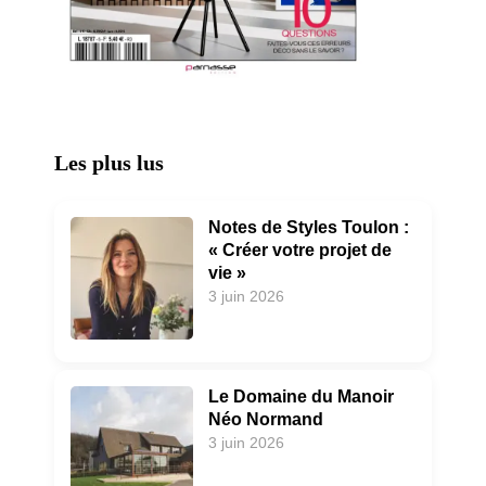
Les plus lus
Notes de Styles Toulon :
« Créer votre projet de
vie »
3 juin 2026
Le Domaine du Manoir
Néo Normand
3 juin 2026