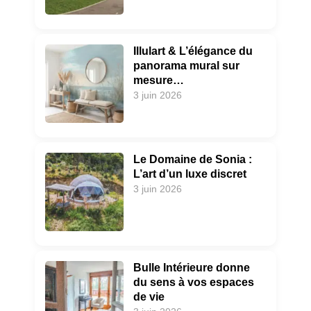
Illulart & L’élégance du
panorama mural sur
mesure…
3 juin 2026
Le Domaine de Sonia :
L’art d’un luxe discret
3 juin 2026
Bulle Intérieure donne
du sens à vos espaces
de vie