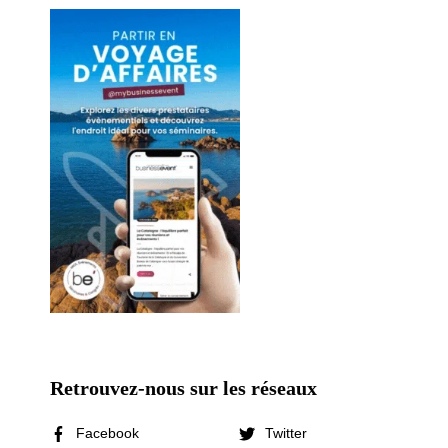
Retrouvez-nous sur les réseaux
Facebook
Twitter