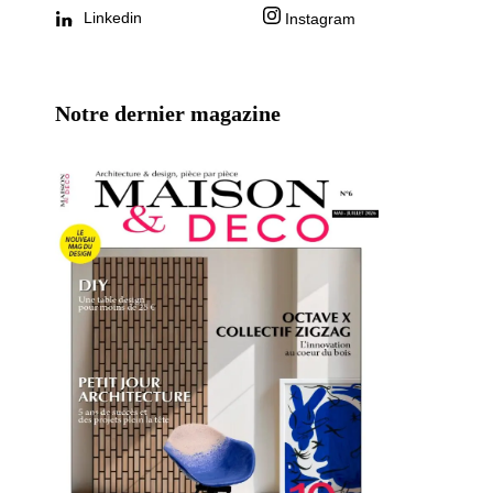
Linkedin
Instagram
Notre dernier magazine