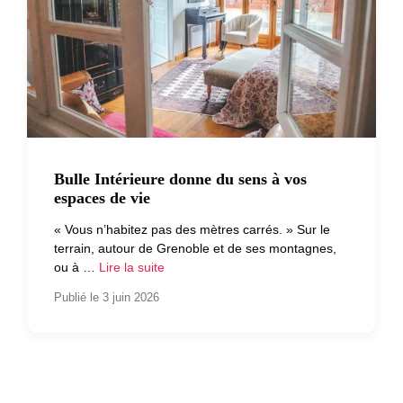
Bulle Intérieure donne du sens à vos
espaces de vie
« Vous n’habitez pas des mètres carrés. » Sur le
terrain, autour de Grenoble et de ses montagnes,
ou à …
Lire la suite
Publié le 3 juin 2026