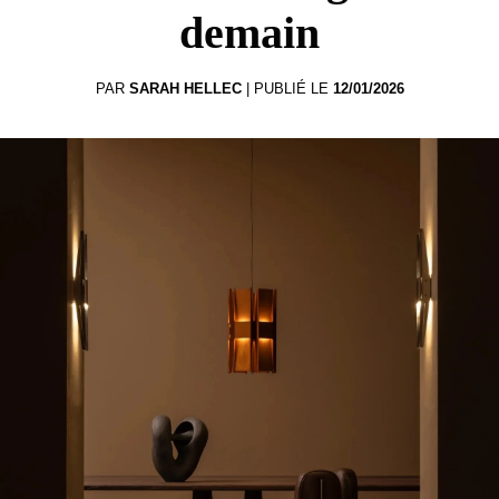
demain
PAR
SARAH HELLEC
|
PUBLIÉ LE
12/01/2026