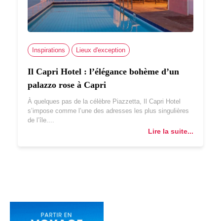
Inspirations
Lieux d'exception
Il Capri Hotel : l’élégance bohème d’un
palazzo rose à Capri
À quelques pas de la célèbre Piazzetta, Il Capri Hotel
s’impose comme l’une des adresses les plus singulières
de l’île....
Lire la suite...