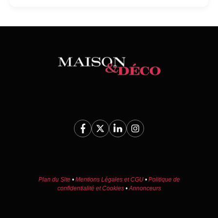
Plan du Site
•
Mentions Légales et CGU
•
Politique de
confidentialité et Cookies
•
Annonceurs