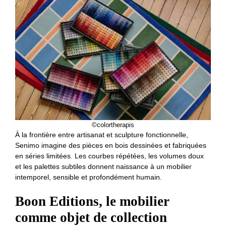
©colortherapis
À la frontière entre artisanat et sculpture fonctionnelle,
Senimo imagine des pièces en bois dessinées et fabriquées
en séries limitées. Les courbes répétées, les volumes doux
et les palettes subtiles donnent naissance à un mobilier
intemporel, sensible et profondément humain.
Boon Editions, le mobilier
comme objet de
collection