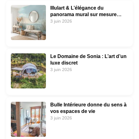
Illulart & L’élégance du
panorama mural sur mesure…
3 juin 2026
Le Domaine de Sonia : L’art d’un
luxe discret
3 juin 2026
Bulle Intérieure donne du sens à
vos espaces de vie
3 juin 2026