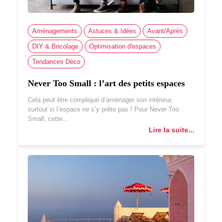
Aménagements
Astuces & Idées
Avant/Après
DIY & Bricolage
Optimisation d'espaces
Tendances Déco
Never Too Small : l’art des petits espaces
Cela peut être compliqué d’aménager son intérieur,
surtout si l’espace ne s’y prête pas ! Pour Never Too
Small, cette...
Lire la suite...