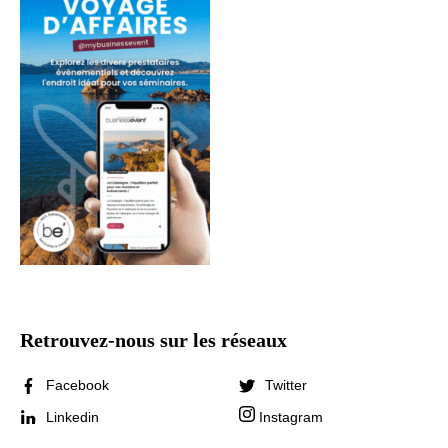
Retrouvez-nous sur les réseaux
Facebook
Twitter
Linkedin
Instagram