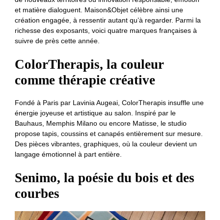
et matière dialoguent. Maison&Objet célèbre ainsi une
création engagée, à ressentir autant qu’à regarder. Parmi la
richesse des exposants, voici quatre marques françaises à
suivre de près cette année.
ColorTherapis, la couleur
comme thérapie
créative
Fondé à Paris par Lavinia Augeai, ColorTherapis insuffle une
énergie joyeuse et artistique au salon. Inspiré par le
Bauhaus, Memphis Milano ou encore Matisse, le studio
propose tapis, coussins et canapés entièrement sur mesure.
Des pièces vibrantes, graphiques, où la couleur devient un
langage émotionnel à part entière.
Senimo, la poésie du bois et des
courbes