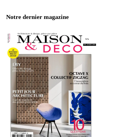
Notre dernier magazine