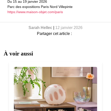
Du 15 au 19 janvier 2026
Parc des expositions Paris Nord Villepinte
https://www.maison-objet.com/paris
Sarah Hellec
|
12 janvier 2026
Partager cet article :
À voir aussi