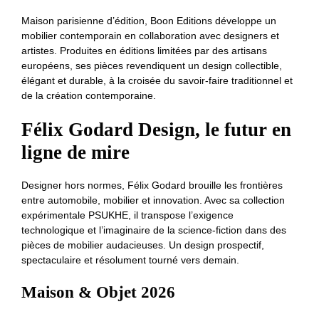
Maison parisienne d’édition, Boon Editions développe un
mobilier contemporain en collaboration avec designers et
artistes. Produites en éditions limitées par des artisans
européens, ses pièces revendiquent un design collectible,
élégant et durable, à la croisée du savoir-faire traditionnel et
de la création contemporaine.
Félix Godard Design, le futur en
ligne de
mire
Designer hors normes, Félix Godard brouille les frontières
entre automobile, mobilier et innovation. Avec sa collection
expérimentale PSUKHE, il transpose l’exigence
technologique et l’imaginaire de la science-fiction dans des
pièces de mobilier audacieuses. Un design prospectif,
spectaculaire et résolument tourné vers demain.
Maison & Objet 2026