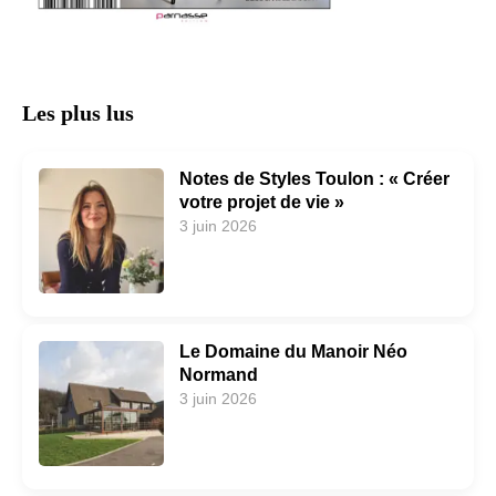
Les plus lus
Notes de Styles Toulon : « Créer
votre projet de vie »
3 juin 2026
Le Domaine du Manoir Néo
Normand
3 juin 2026