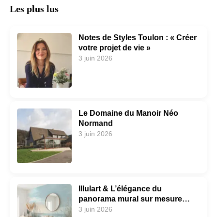
Les plus lus
Notes de Styles Toulon : « Créer
votre projet de vie »
3 juin 2026
Le Domaine du Manoir Néo
Normand
3 juin 2026
Illulart & L’élégance du
panorama mural sur mesure…
3 juin 2026