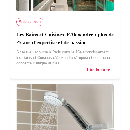
Salle de bain
Les Bains et Cuisines d’Alexandre : plus de
25 ans d’expertise et de passion
Situé rue Lecourbe à Paris dans le 15e arrondissement,
les Bains et Cuisines d’Alexandre s’imposent comme un
concepteur unique auprès...
Lire la suite...