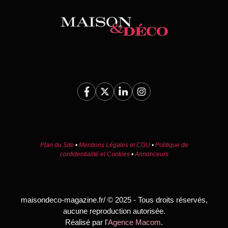
Plan du Site
•
Mentions Légales et CGU
•
Politique de
confidentialité et Cookies
•
Annonceurs
maisondeco-magazine.fr/ © 2025 - Tous droits réservés,
aucune reproduction autorisée.
Réalisé par l'
Agence Macom
.