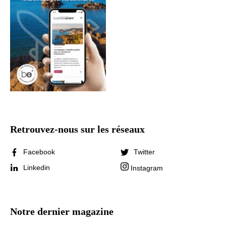
Retrouvez-nous sur les réseaux
Facebook
Twitter
Linkedin
Instagram
Notre dernier magazine