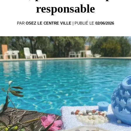
responsable
PAR
OSEZ LE CENTRE VILLE
|
PUBLIÉ LE
02/06/2026