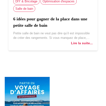
DIY & Bricolage
Optimisation d'espaces
Salle de bain
6 idées pour gagner de la place dans une
petite salle de bain
Petite salle de bain ne veut pas dire qu’il est impossible
de créer des rangements. Si vous manquez de place,...
Lire la suite...