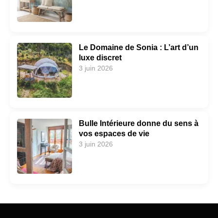
Le Domaine de Sonia : L’art d’un
luxe discret
3 juin 2026
Bulle Intérieure donne du sens à
vos espaces de vie
3 juin 2026