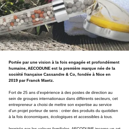
Portée par une vision à la fois engagée et profondément
humaine, AECODUNE est la première marque née de la
société française Cassandre & Co, fondée à Nice en
2019 par Franck Maetz.
Fort de 25 ans d’expérience à des postes de direction au
sein de groupes internationaux dans différents secteurs, cet
entrepreneur a choisi de mettre son expertise au service
d’un projet porteur de sens : créer des produits du quotidien
à la fois économiques, écologiques et accessibles à tous.
Inspirée par les valeurs familiales, AECODUNE incarne un art