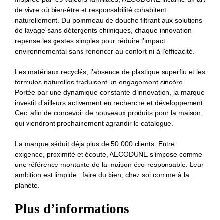
de vivre où bien-être et responsabilité cohabitent
naturellement. Du pommeau de douche filtrant aux solutions
de lavage sans détergents chimiques, chaque innovation
repense les gestes simples pour réduire l’impact
environnemental sans renoncer au confort ni à l’efficacité.
Les matériaux recyclés, l’absence de plastique superflu et les
formules naturelles traduisent un engagement sincère.
Portée par une dynamique constante d’innovation, la marque
investit d’ailleurs activement en recherche et développement.
Ceci afin de concevoir de nouveaux produits pour la maison,
qui viendront prochainement agrandir le catalogue.
La marque séduit déjà plus de 50 000 clients. Entre
exigence, proximité et écoute, AECODUNE s’impose comme
une référence montante de la maison éco-responsable. Leur
ambition est limpide : faire du bien, chez soi comme à la
planète.
Plus d’informations