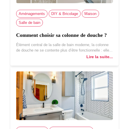
Aménagements
DIY & Bricolage
Maison
Salle de bain
Comment choisir sa colonne de douche ?
Élément central de la salle de bain moderne, la colonne
de douche ne se contente plus d’être fonctionnelle : elle...
Lire la suite...